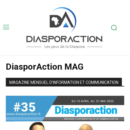
DiasporAction MAG
MAGAZINE MENSUEL D’INFORMATION ET COMMUNICATION