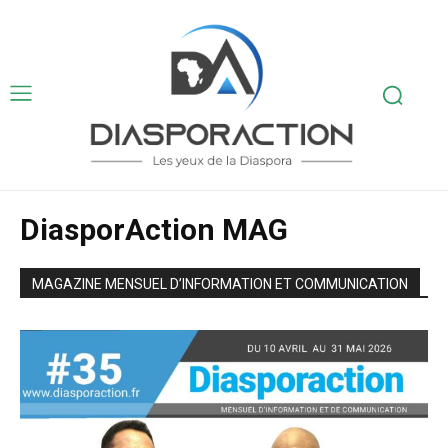
DiasporAction MAG
MAGAZINE MENSUEL D’INFORMATION ET COMMUNICATION