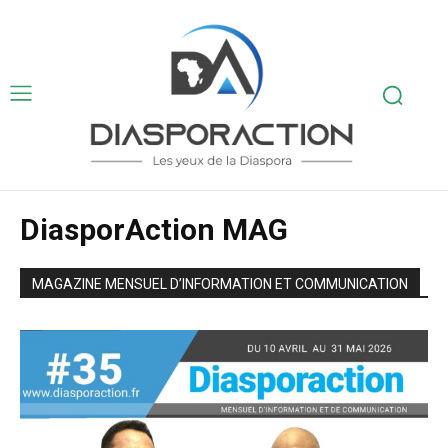
DiasporAction MAG
MAGAZINE MENSUEL D’INFORMATION ET COMMUNICATION