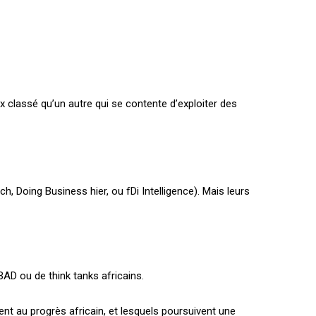
ux classé qu’un autre qui se contente d’exploiter des
, Doing Business hier, ou fDi Intelligence). Mais leurs
 BAD ou de think tanks africains.
ent au progrès africain, et lesquels poursuivent une