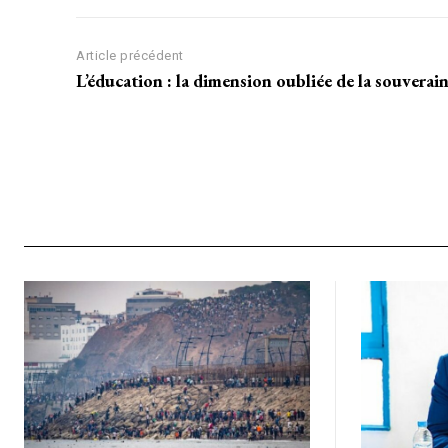
Article précédent
L’éducation : la dimension oubliée de la souverain