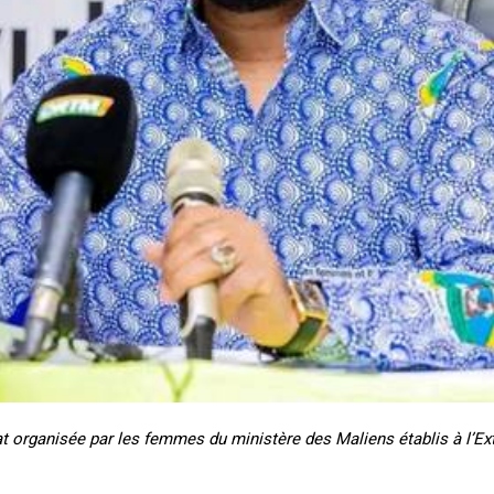
organisée par les femmes du ministère des Maliens établis à l’Extér