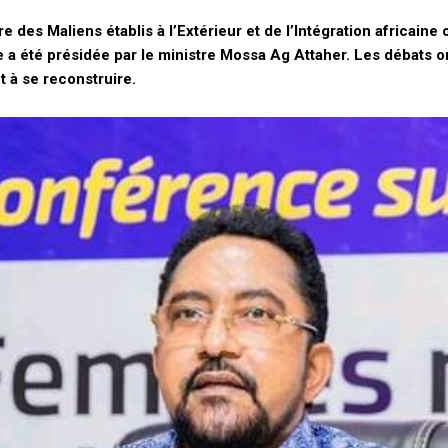
 des Maliens établis à l’Extérieur et de l’Intégration africai
 a été présidée par le ministre Mossa Ag Attaher. Les débats 
t à se reconstruire.