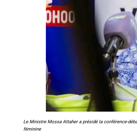
Le Ministre Mossa Attaher a présidé la conférence-débat 
féminine