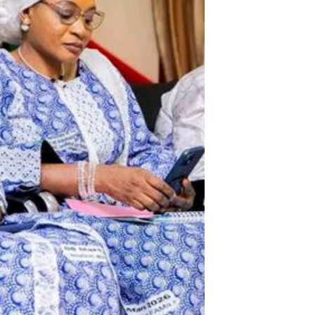
holder text