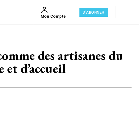
S'ABONNER
Mon Compte
mme des artisanes du
 et d’accueil