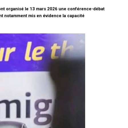
ne ont organisé le 13 mars 2026 une conférence-débat
ont notamment mis en évidence la capacité