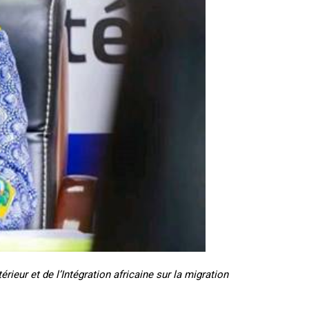
ieur et de l’Intégration africaine sur la migration