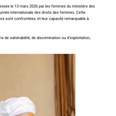
ganisée le 13 mars 2026 par les femmes du ministère des
 Journée internationale des droits des femmes. Cette
mes sont confrontées, et leur capacité remarquable à
de vulnérabilité, de discrimination ou d’exploitation,