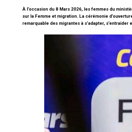
À l’occasion du 8 Mars 2026, les femmes du ministère
sur la Femme et migration. La cérémonie d’ouverture
remarquable des migrantes à s’adapter, s’entraider e