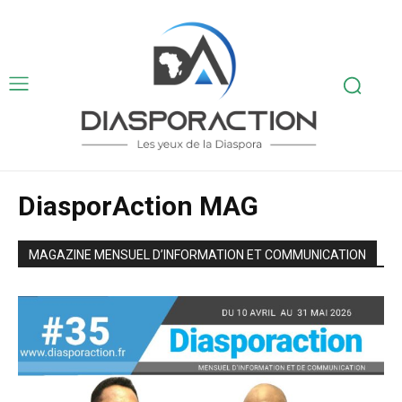
DiasporAction MAG
MAGAZINE MENSUEL D’INFORMATION ET COMMUNICATION