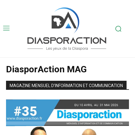
DiasporAction MAG
MAGAZINE MENSUEL D’INFORMATION ET COMMUNICATION