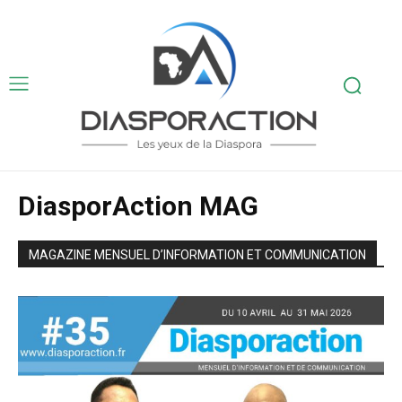
DiasporAction MAG
MAGAZINE MENSUEL D’INFORMATION ET COMMUNICATION