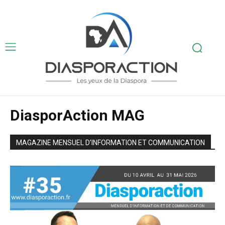
DiasporAction MAG
MAGAZINE MENSUEL D’INFORMATION ET COMMUNICATION