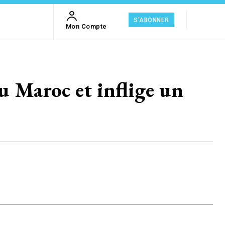
S'ABONNER
Mon Compte
u Maroc et inflige un