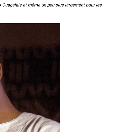
r les Ouagalais et même un peu plus largement pour les