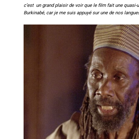
c’est un grand plaisir de voir que le film fait une quasi
Burkinabé, car je me suis appuyé sur une de nos langue