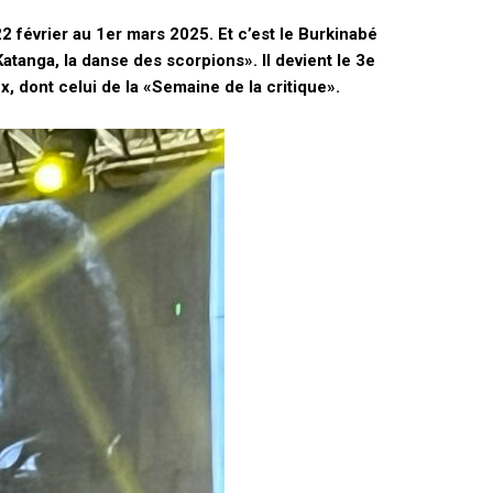
 février au 1er mars 2025. Et c’est le Burkinabé
atanga, la danse des scorpions». Il devient le 3e
x, dont celui de la «Semaine de la critique».