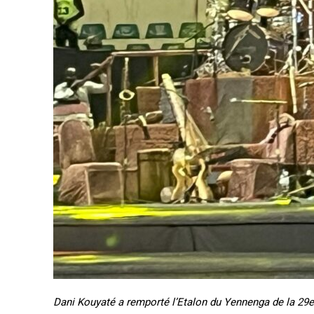
Dani Kouyaté a remporté l’Etalon du Yennenga de la 29