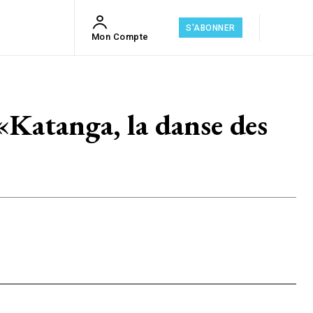
S'ABONNER
Mon Compte
Katanga, la danse des