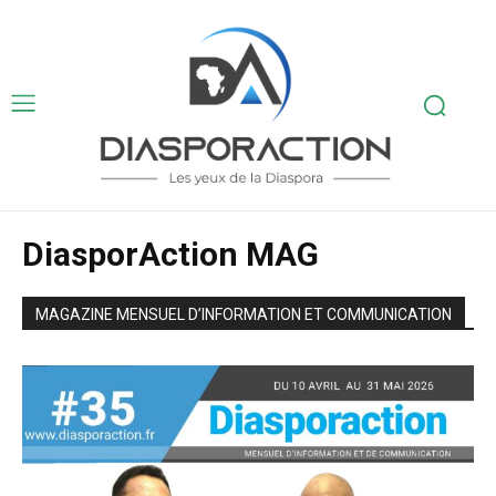
DiasporAction MAG
MAGAZINE MENSUEL D’INFORMATION ET COMMUNICATION