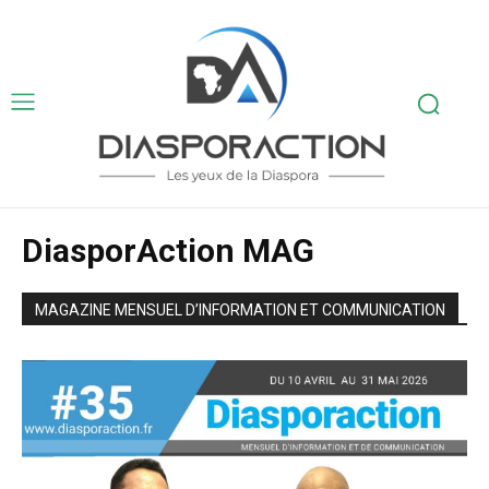
DiasporAction MAG
MAGAZINE MENSUEL D’INFORMATION ET COMMUNICATION