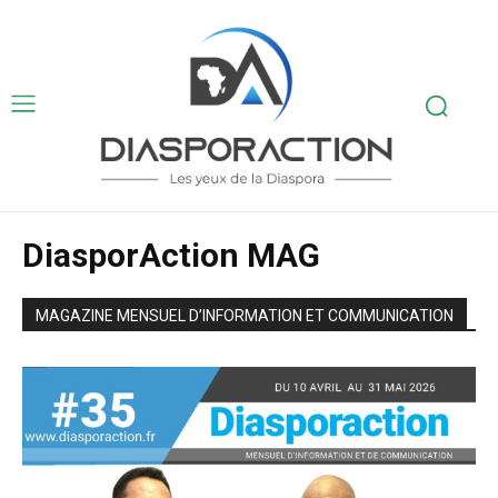
DiasporAction MAG
MAGAZINE MENSUEL D’INFORMATION ET COMMUNICATION