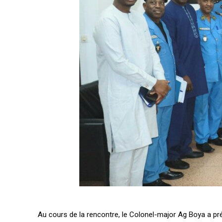
Au cours de la rencontre, le Colonel-major Ag Boya a prés