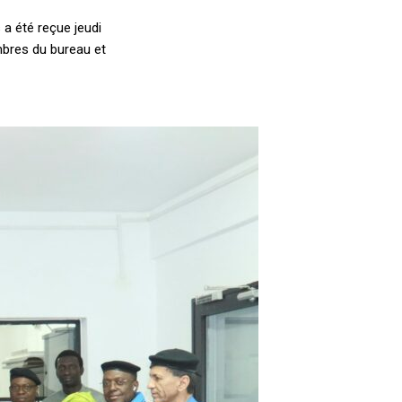
 a été reçue jeudi
mbres du bureau et