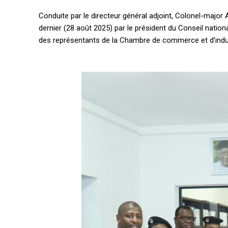
Conduite par le directeur général adjoint, Colonel-major
dernier (28 août 2025) par le président du Conseil nati
des représentants de la Chambre de commerce et d’indus