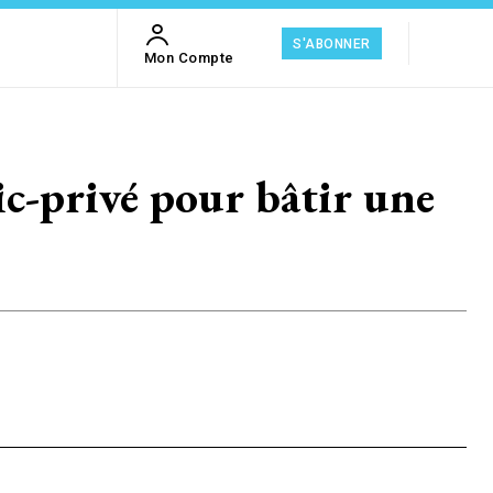
S'ABONNER
Mon Compte
-privé pour bâtir une