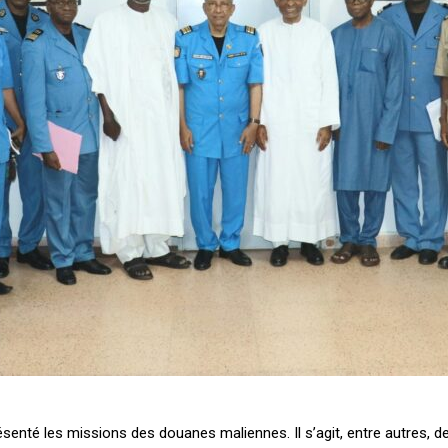
enté les missions des douanes maliennes. Il s’agit, entre autres, de 