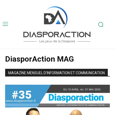
DiasporAction MAG
MAGAZINE MENSUEL D’INFORMATION ET COMMUNICATION