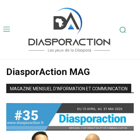
DiasporAction MAG
MAGAZINE MENSUEL D’INFORMATION ET COMMUNICATION