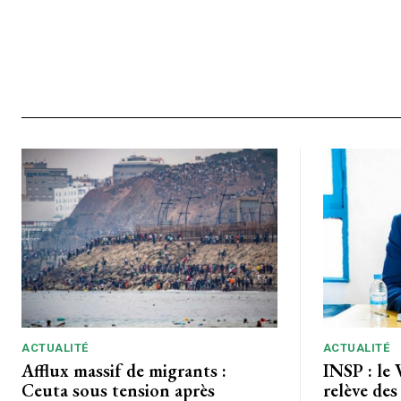
ACTUALITÉ
ACTUALITÉ
Afflux massif de migrants :
INSP : le 
Ceuta sous tension après
relève des