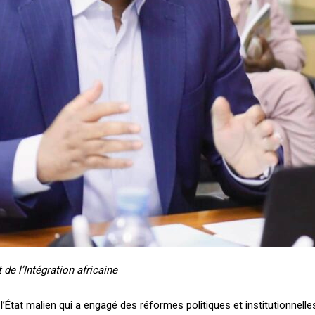
de l’Intégration africaine
l’État malien qui a engagé des réformes politiques et institutionnelle