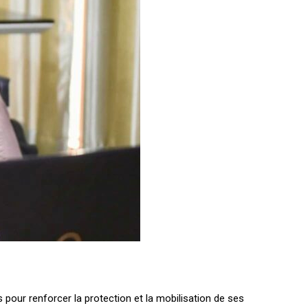
s pour renforcer la protection et la mobilisation de ses