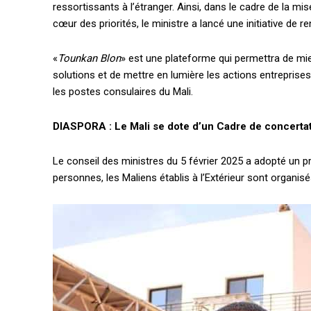
ressortissants à l’étranger. Ainsi, dans le cadre de la mis
cœur des priorités, le ministre a lancé une initiative de re
«
Tounkan Blon
» est une plateforme qui permettra de mie
solutions et de mettre en lumière les actions entreprises
les postes consulaires du Mali.
DIASPORA : Le Mali se dote d’un Cadre de concertatio
Le conseil des ministres du 5 février 2025 a adopté un pr
personnes, les Maliens établis à l’Extérieur sont organis