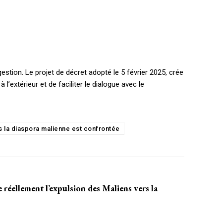
estion. Le projet de décret adopté le 5 février 2025, crée
l’extérieur et de faciliter le dialogue avec le
 la diaspora malienne est confrontée
ellement l’expulsion des Maliens vers la