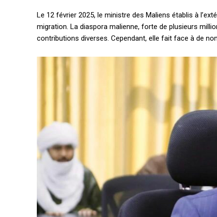
Le 12 février 2025, le ministre des Maliens établis à l’ext
migration. La diaspora malienne, forte de plusieurs milli
contributions diverses. Cependant, elle fait face à de no