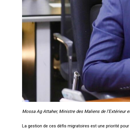
Mossa Ag Attaher, Ministre des Maliens de l’Extérieur et 
La gestion de ces défis migratoires est une priorité pour 