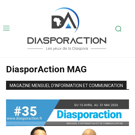
DiasporAction MAG
MAGAZINE MENSUEL D’INFORMATION ET COMMUNICATION