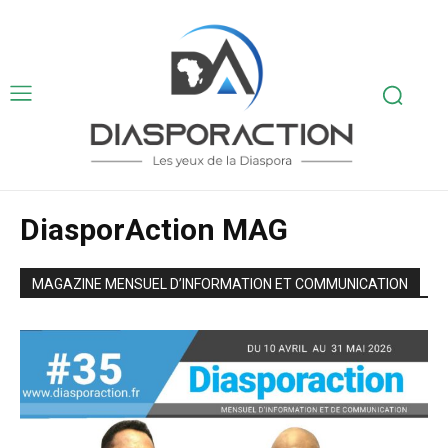
DiasporAction MAG
MAGAZINE MENSUEL D’INFORMATION ET COMMUNICATION