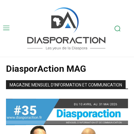
DiasporAction MAG
MAGAZINE MENSUEL D’INFORMATION ET COMMUNICATION